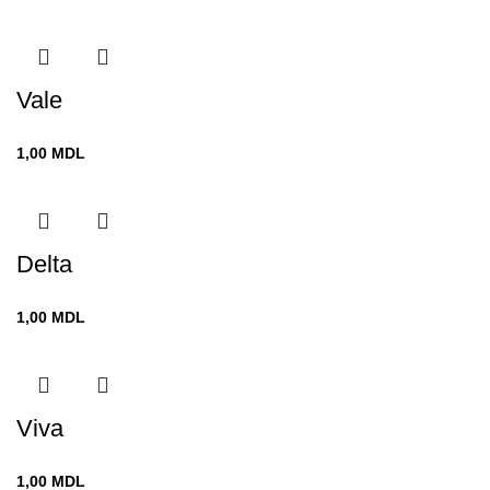
Vale
1,00
MDL
Delta
1,00
MDL
Viva
1,00
MDL