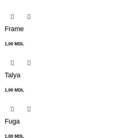
Frame
1,00
MDL
Talya
1,00
MDL
Fuga
1,00
MDL