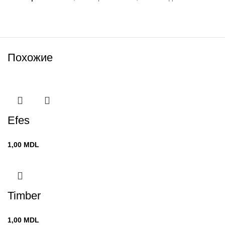
Похожие
Efes
1,00
MDL
Timber
1,00
MDL