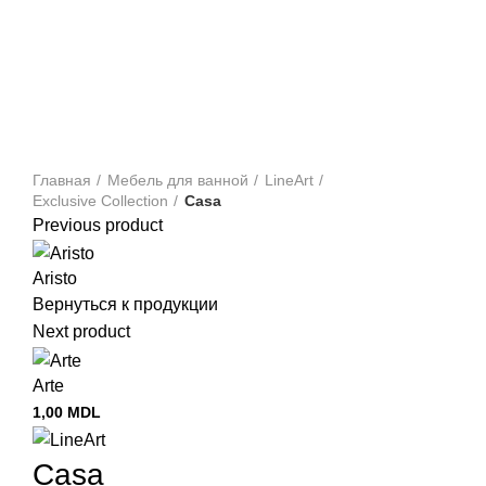
Главная
Мебель для ванной
LineArt
Exclusive Collection
Casa
Previous product
Aristo
Вернуться к продукции
Next product
Arte
1,00
MDL
Casa