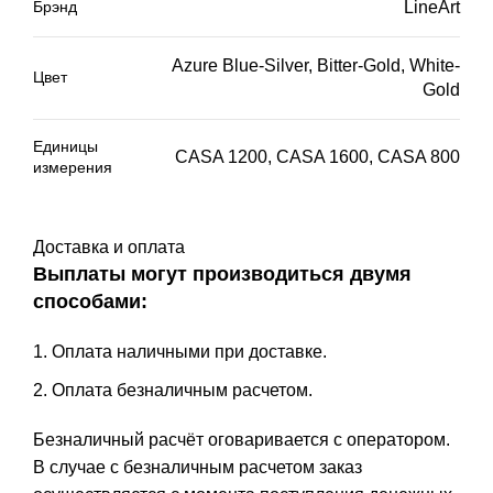
Брэнд
LineArt
Azure Blue-Silver
,
Bitter-Gold
,
White-
Цвет
Gold
Единицы
CASA 1200
,
CASA 1600
,
CASA 800
измерения
Доставка и оплата
Выплаты могут производиться двумя
способами:
Оплата наличными при доставке.
Оплата безналичным расчетом.
Безналичный расчёт оговаривается с оператором.
В случае с безналичным расчетом заказ