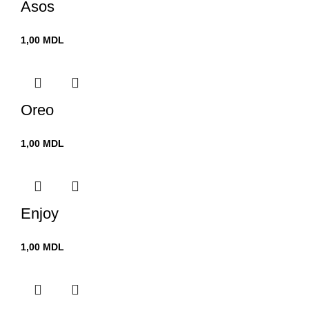
Asos
1,00
MDL
Oreo
1,00
MDL
Enjoy
1,00
MDL