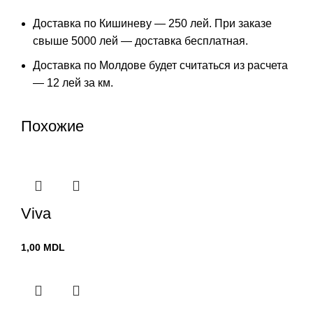
Доставка по Кишиневу — 250 лей. При заказе
свыше 5000 лей — доставка бесплатная.
Доставка по Молдове будет считаться из расчета
— 12 лей за км.
Похожие
Viva
1,00
MDL