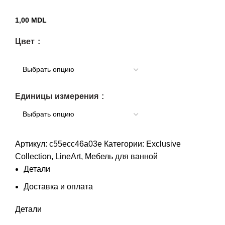
1,00
MDL
Цвет
Единицы измерения
Артикул:
c55ecc46a03e
Категории:
Exclusive
Collection
,
LineArt
,
Мебель для ванной
Детали
Доставка и оплата
Детали