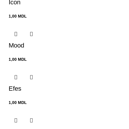
Icon
1,00
MDL
Mood
1,00
MDL
Efes
1,00
MDL