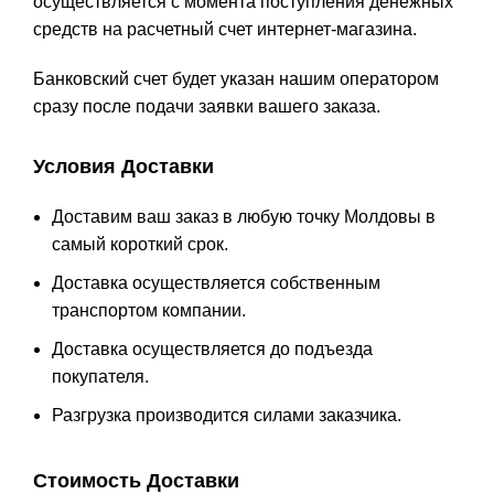
осуществляется с момента поступления денежных
средств на расчетный счет интернет-магазина.
Банковский счет будет указан нашим оператором
сразу после подачи заявки вашего заказа.
Условия Доставки
Доставим ваш заказ в любую точку Молдовы в
самый короткий срок.
Доставка осуществляется собственным
транспортом компании.
Доставка осуществляется до подъезда
покупателя.
Разгрузка производится силами заказчика.
Стоимость Доставки