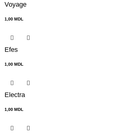
Voyage
1,00
MDL
Efes
1,00
MDL
Electra
1,00
MDL