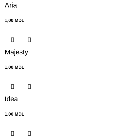
Aria
1,00
MDL
Majesty
1,00
MDL
Idea
1,00
MDL