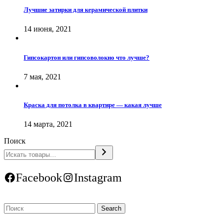
Лучшие затирки для керамической плитки
14 июня, 2021
Гипсокартон или гипсоволокно что лучше?
7 мая, 2021
Краска для потолка в квартире — какая лучше
14 марта, 2021
Поиск
Facebook
Instagram
Search