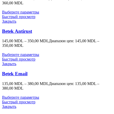
360,00 MDL
Выберите параметры
Быстрый просмотр
Закрыть
Betek Antirust
145,00
MDL
–
350,00
MDL
Диапазон цен: 145,00 MDL –
350,00 MDL
Выберите параметры
Быстрый просмотр
Закрыть
Betek Email
135,00
MDL
–
380,00
MDL
Диапазон цен: 135,00 MDL –
380,00 MDL
Выберите параметры
Быстрый просмотр
Закрыть