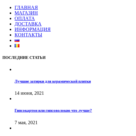
ГЛАВНАЯ
МАГАЗИН
ОПЛАТА
ДОСТАВКА
ИНФОРМАЦИЯ
КОНТАКТЫ
ПОСЛЕДНИЕ СТАТЬИ
Лучшие затирки для керамической плитки
14 июня, 2021
Гипсокартон или гипсоволокно что лучше?
7 мая, 2021