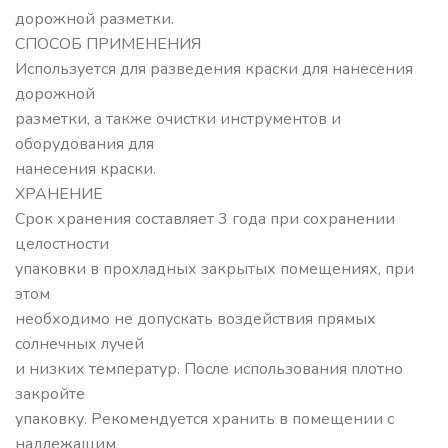
дорожной разметки.
СПОСОБ ПРИМЕНЕНИЯ
Используется для разведения краски для нанесения
дорожной
разметки, а также очистки инструментов и
оборудования для
нанесения краски.
ХРАНЕНИЕ
Срок хранения составляет 3 года при сохранении
целостности
упаковки в прохладных закрытых помещениях, при
этом
необходимо не допускать воздействия прямых
солнечных лучей
и низких температур. После использования плотно
закройте
упаковку. Рекомендуется хранить в помещении с
надлежащим