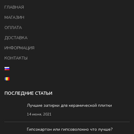
ГЛАВНАЯ
МАГАЗИН
ОПЛАТА
ДОСТАВКА
ИНФОРМАЦИЯ
КОНТАКТЫ
ПОСЛЕДНИЕ СТАТЬИ
Лучшие затирки для керамической плитки
14 июня, 2021
Гипсокартон или гипсоволокно что лучше?