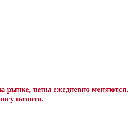
на рынке, цены ежедневно меняются.
онсультанта.