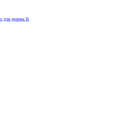
 для дерева В