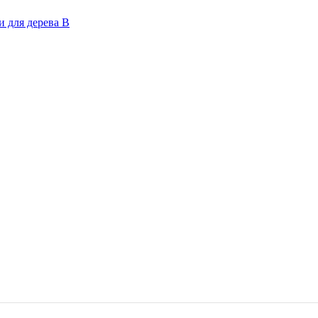
 для дерева В