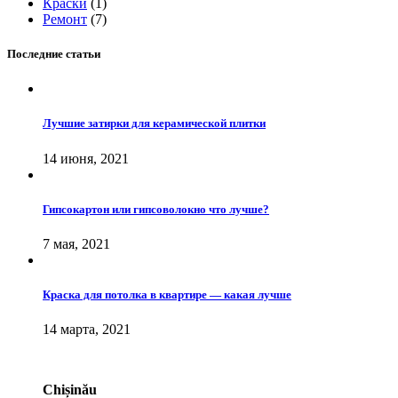
Краски
(1)
Ремонт
(7)
Последние статьи
Лучшие затирки для керамической плитки
14 июня, 2021
Гипсокартон или гипсоволокно что лучше?
7 мая, 2021
Краска для потолка в квартире — какая лучше
14 марта, 2021
Chișinău