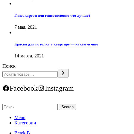
Гипсокартон или гипсоволокно что лучше?
7 мая, 2021
Краска для потолка в квартире — какая лучше
14 марта, 2021
Поиск
Facebook
Instagram
Search
Menu
Категории
Betek B