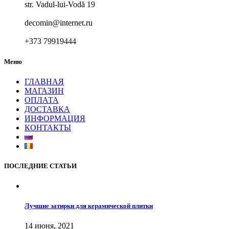
str. Vadul-lui-Vodă 19
decomin@internet.ru
+373 79919444
Меню
ГЛАВНАЯ
МАГАЗИН
ОПЛАТА
ДОСТАВКА
ИНФОРМАЦИЯ
КОНТАКТЫ
ПОСЛЕДНИЕ СТАТЬИ
Лучшие затирки для керамической плитки
14 июня, 2021