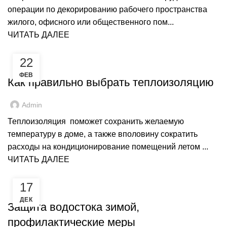
операции по декорированию рабочего пространства
жилого, офисного или общественного пом...
ЧИТАТЬ ДАЛЕЕ
22
,
ГИДРОИЗОЛЯЦИЯ
РЕМОНТ
ФЕВ
Как правильно выбрать теплоизоляцию
Admin
Теплоизоляция поможет сохранить желаемую
температуру в доме, а также вполовину сократить
расходы на кондиционирование помещений летом ...
ЧИТАТЬ ДАЛЕЕ
17
ВОДОСТОЧНАЯ СИСТЕМА
ДЕК
Защита водостока зимой,
профилактические меры