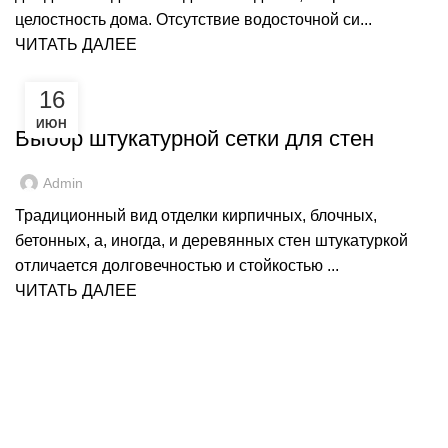
целостность дома. Отсутствие водосточной си...
ЧИТАТЬ ДАЛЕЕ
16
РЕМОНТ
ИЮН
Выбор штукатурной сетки для стен
Admin
Традиционный вид отделки кирпичных, блочных,
бетонных, а, иногда, и деревянных стен штукатуркой
отличается долговечностью и стойкостью ...
ЧИТАТЬ ДАЛЕЕ