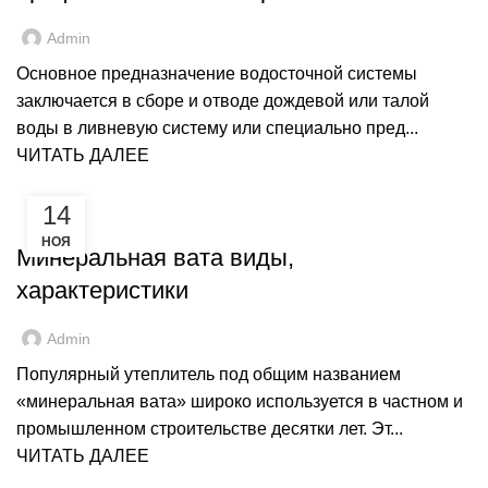
Admin
Основное предназначение водосточной системы
заключается в сборе и отводе дождевой или талой
воды в ливневую систему или специально пред...
ЧИТАТЬ ДАЛЕЕ
14
,
ГИДРОИЗОЛЯЦИЯ
РЕМОНТ
НОЯ
Минеральная вата виды,
характеристики
Admin
Популярный утеплитель под общим названием
«минеральная вата» широко используется в частном и
промышленном строительстве десятки лет. Эт...
ЧИТАТЬ ДАЛЕЕ