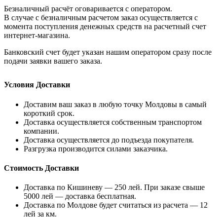
Безналичный расчёт оговаривается с оператором.
В случае с безналичным расчетом заказ осуществляется с
момента поступления денежных средств на расчетный счет
интернет-магазина.
Банковский счет будет указан нашим оператором сразу после
подачи заявки вашего заказа.
Условия Доставки
Доставим ваш заказ в любую точку Молдовы в самый
короткий срок.
Доставка осуществляется собственным транспортом
компании.
Доставка осуществляется до подъезда покупателя.
Разгрузка производится силами заказчика.
Стоимость Доставки
Доставка по Кишиневу — 250 лей. При заказе свыше
5000 лей — доставка бесплатная.
Доставка по Молдове будет считаться из расчета — 12
лей за км.