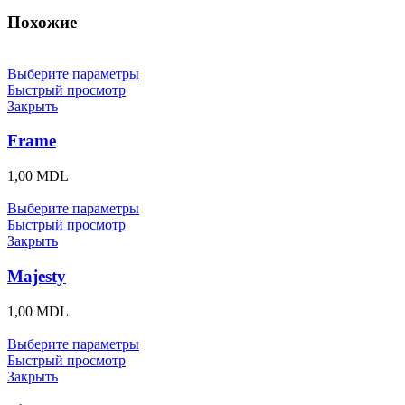
Похожие
Выберите параметры
Быстрый просмотр
Закрыть
Frame
1,00
MDL
Выберите параметры
Быстрый просмотр
Закрыть
Majesty
1,00
MDL
Выберите параметры
Быстрый просмотр
Закрыть