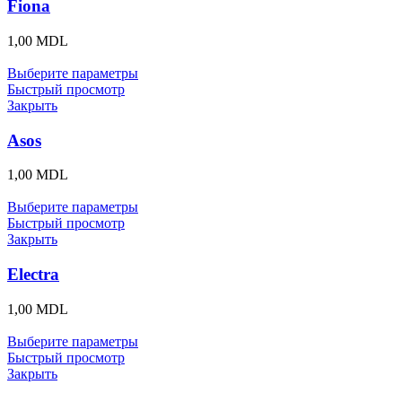
Fiona
1,00
MDL
Выберите параметры
Быстрый просмотр
Закрыть
Asos
1,00
MDL
Выберите параметры
Быстрый просмотр
Закрыть
Electra
1,00
MDL
Выберите параметры
Быстрый просмотр
Закрыть