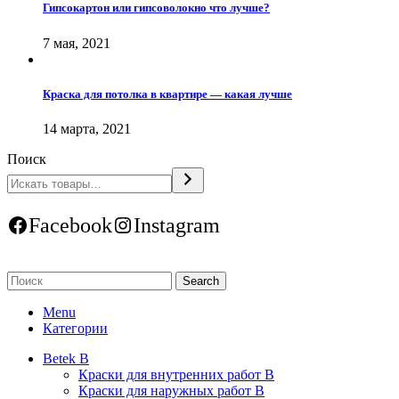
Гипсокартон или гипсоволокно что лучше?
7 мая, 2021
Краска для потолка в квартире — какая лучше
14 марта, 2021
Поиск
Facebook
Instagram
Search
Menu
Категории
Betek B
Краски для внутренних работ B
Краски для наружных работ B