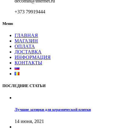
decomin@internet.ru
+373 79919444
Меню
ГЛАВНАЯ
МАГАЗИН
ОПЛАТА
ДОСТАВКА
ИНФОРМАЦИЯ
КОНТАКТЫ
ПОСЛЕДНИЕ СТАТЬИ
Лучшие затирки для керамической плитки
14 июня, 2021