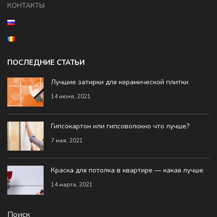
КОНТАКТЫ
ПОСЛЕДНИЕ СТАТЬИ
Лучшие затирки для керамической плитки
14 июня, 2021
Гипсокартон или гипсоволокно что лучше?
7 мая, 2021
Краска для потолка в квартире — какая лучше
14 марта, 2021
Поиск