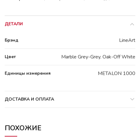
ДЕТАЛИ
LineArt
Брэнд
Marble Grey-Grey
,
Oak-Off White
Цвет
METALON 1000
Единицы измерения
ДОСТАВКА И ОПЛАТА
ПОХОЖИЕ