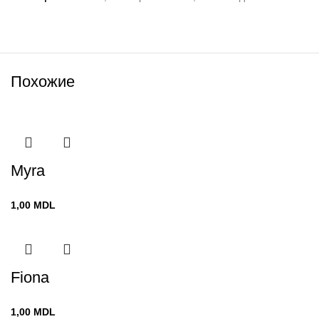
Похожие
Myra
1,00
MDL
Fiona
1,00
MDL