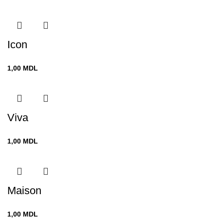
Icon
1,00
MDL
Viva
1,00
MDL
Maison
1,00
MDL