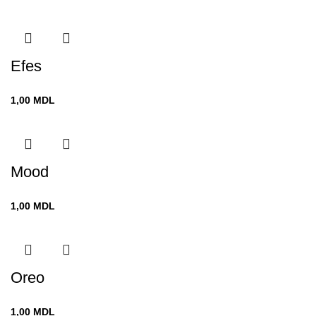
Efes
1,00
MDL
Mood
1,00
MDL
Oreo
1,00
MDL