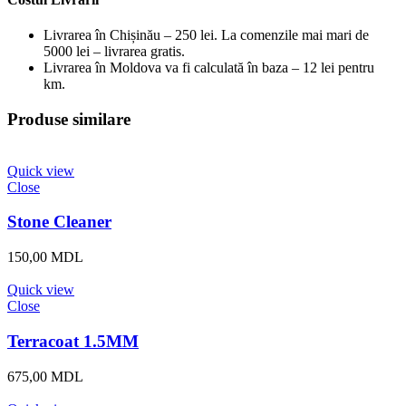
Livrarea în Chișinău – 250 lei. La comenzile mai mari de
5000 lei – livrarea gratis.
Livrarea în Moldova va fi calculată în baza – 12 lei pentru
km.
Produse similare
Quick view
Close
Stone Cleaner
150,00
MDL
Quick view
Close
Terracoat 1.5MM
675,00
MDL