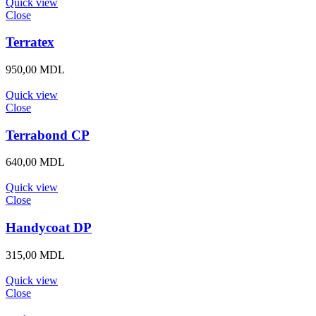
Quick view
Close
Terratex
950,00
MDL
Quick view
Close
Terrabond CP
640,00
MDL
Quick view
Close
Handycoat DP
315,00
MDL
Quick view
Close