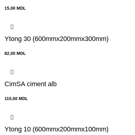
15,00
MDL
Ytong 30 (600mmx200mmx300mm)
82,00
MDL
CimSA ciment alb
115,00
MDL
Ytong 10 (600mmx200mmx100mm)