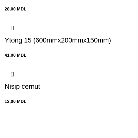
28,00
MDL
Ytong 15 (600mmx200mmx150mm)
41,00
MDL
Nisip cernut
12,00
MDL