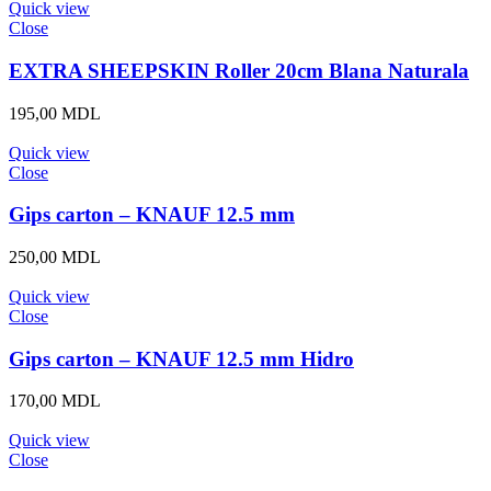
Quick view
Close
EXTRA SHEEPSKIN Roller 20cm Blana Naturala
195,00
MDL
Quick view
Close
Gips carton – KNAUF 12.5 mm
250,00
MDL
Quick view
Close
Gips carton – KNAUF 12.5 mm Hidro
170,00
MDL
Quick view
Close