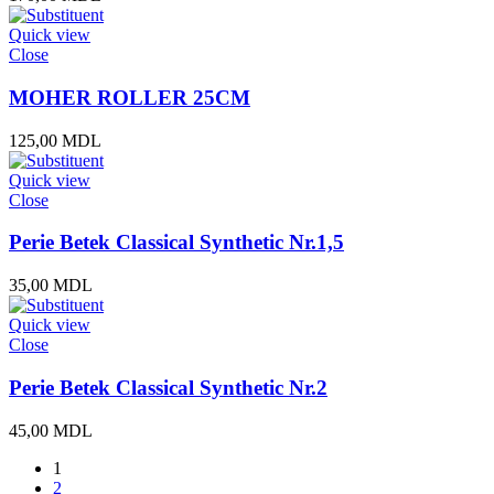
Quick view
Close
MOHER ROLLER 25CM
125,00
MDL
Quick view
Close
Perie Betek Classical Synthetic Nr.1,5
35,00
MDL
Quick view
Close
Perie Betek Classical Synthetic Nr.2
45,00
MDL
1
2