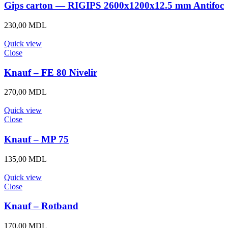
Gips carton — RIGIPS 2600x1200x12.5 mm Antifoc
230,00
MDL
Quick view
Close
Knauf – FE 80 Nivelir
270,00
MDL
Quick view
Close
Knauf – MP 75
135,00
MDL
Quick view
Close
Knauf – Rotband
170,00
MDL