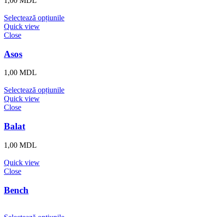
1,00
MDL
Selectează opțiunile
Quick view
Close
Asos
1,00
MDL
Selectează opțiunile
Quick view
Close
Balat
1,00
MDL
Quick view
Close
Bench