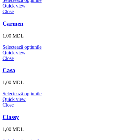
Selectează opțiunile
Quick view
Close
Carmen
1,00
MDL
Selectează opțiunile
Quick view
Close
Casa
1,00
MDL
Selectează opțiunile
Quick view
Close
Classy
1,00
MDL