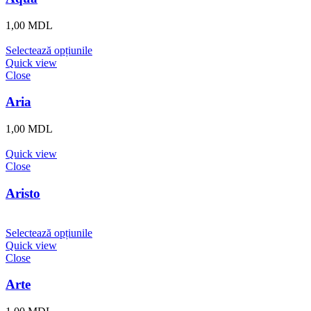
1,00
MDL
Selectează opțiunile
Quick view
Close
Aria
1,00
MDL
Quick view
Close
Aristo
Selectează opțiunile
Quick view
Close
Arte