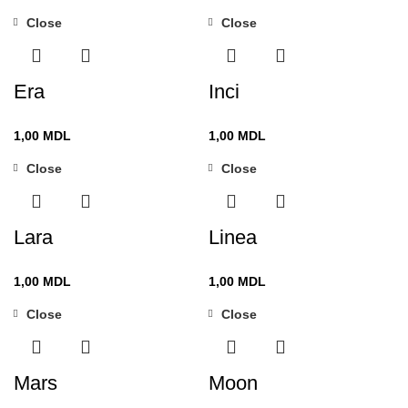
Close
Close
Era
Inci
1,00
MDL
1,00
MDL
Close
Close
Lara
Linea
1,00
MDL
1,00
MDL
Close
Close
Mars
Moon