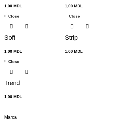
1,00
MDL
1,00
MDL
Close
Close
Soft
Strip
1,00
MDL
1,00
MDL
Close
Trend
1,00
MDL
Marca