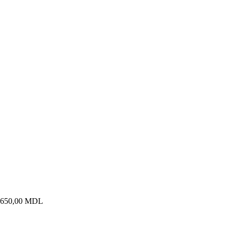
la 650,00 MDL