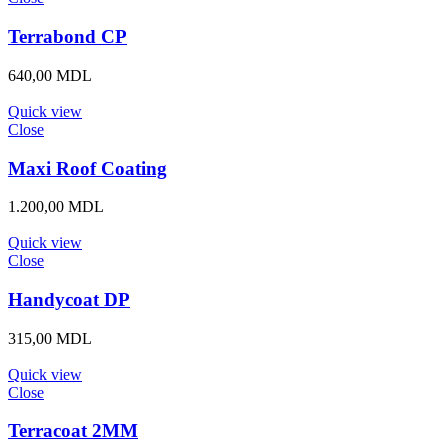
Terrabond CP
640,00
MDL
Quick view
Close
Maxi Roof Coating
1.200,00
MDL
Quick view
Close
Handycoat DP
315,00
MDL
Quick view
Close
Terracoat 2MM