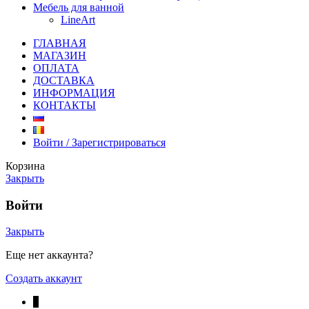
Мебель для ванной
LineArt
ГЛАВНАЯ
МАГАЗИН
ОПЛАТА
ДОСТАВКА
ИНФОРМАЦИЯ
КОНТАКТЫ
Войти / Зарегистрироваться
Корзина
Закрыть
Войти
Закрыть
Еще нет аккаунта?
Создать аккаунт
↓