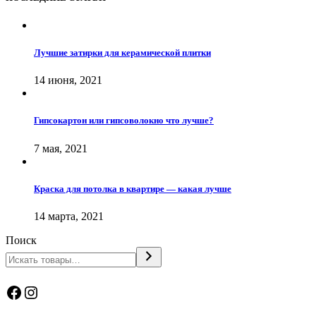
Лучшие затирки для керамической плитки
14 июня, 2021
Гипсокартон или гипсоволокно что лучше?
7 мая, 2021
Краска для потолка в квартире — какая лучше
14 марта, 2021
Поиск
Facebook
Instagram