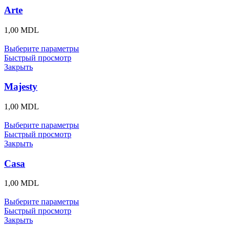
Arte
1,00
MDL
Выберите параметры
Быстрый просмотр
Закрыть
Majesty
1,00
MDL
Выберите параметры
Быстрый просмотр
Закрыть
Casa
1,00
MDL
Выберите параметры
Быстрый просмотр
Закрыть