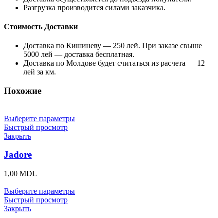
Разгрузка производится силами заказчика.
Стоимость Доставки
Доставка по Кишиневу — 250 лей. При заказе свыше
5000 лей — доставка бесплатная.
Доставка по Молдове будет считаться из расчета — 12
лей за км.
Похожие
Выберите параметры
Быстрый просмотр
Закрыть
Jadore
1,00
MDL
Выберите параметры
Быстрый просмотр
Закрыть