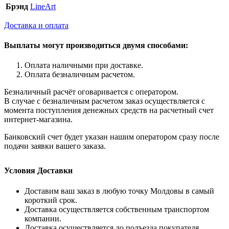
Брэнд
LineArt
Доставка и оплата
Выплаты могут производиться двумя способами:
Оплата наличными при доставке.
Оплата безналичным расчетом.
Безналичный расчёт оговаривается с оператором.
В случае с безналичным расчетом заказ осуществляется с
момента поступления денежных средств на расчетный счет
интернет-магазина.
Банковский счет будет указан нашим оператором сразу после
подачи заявки вашего заказа.
Условия Доставки
Доставим ваш заказ в любую точку Молдовы в самый
короткий срок.
Доставка осуществляется собственным транспортом
компании.
Доставка осуществляется до подъезда покупателя.