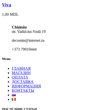
Viva
1,00
MDL
Chișinău
str. Vadul-lui-Vodă 19
decomin@internet.ru
+373 79919444
Меню
ГЛАВНАЯ
МАГАЗИН
ОПЛАТА
ДОСТАВКА
ИНФОРМАЦИЯ
КОНТАКТЫ
ПОСЛЕДНИЕ СТАТЬИ