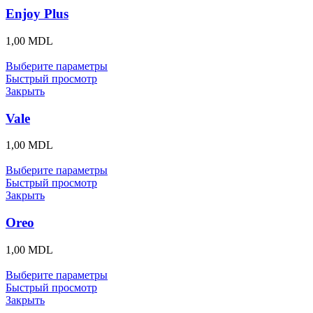
Enjoy Plus
1,00
MDL
Выберите параметры
Быстрый просмотр
Закрыть
Vale
1,00
MDL
Выберите параметры
Быстрый просмотр
Закрыть
Oreo
1,00
MDL
Выберите параметры
Быстрый просмотр
Закрыть