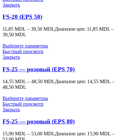
Закрыть
FS-20 (EPS 50)
11,85
MDL
–
39,50
MDL
Диапазон цен: 11,85 MDL –
39,50 MDL
Выберите параметры
Быстрый просмотр
Закрыть
FS-25 — розовый (EPS 70)
14,55
MDL
–
48,50
MDL
Диапазон цен: 14,55 MDL –
48,50 MDL
Выберите параметры
Быстрый просмотр
Закрыть
FS-25 — розовый (EPS 80)
15,90
MDL
–
53,00
MDL
Диапазон цен: 15,90 MDL –
53,00 MDL