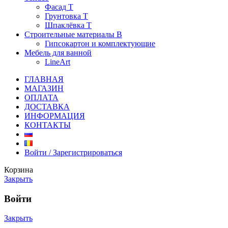
Фасад Т
Грунтовка T
Шпаклёвка T
Строительные материалы В
Гипсокартон и комплектующие
Мебель для ванной
LineArt
ГЛАВНАЯ
МАГАЗИН
ОПЛАТА
ДОСТАВКА
ИНФОРМАЦИЯ
КОНТАКТЫ
Войти / Зарегистрироваться
Корзина
Закрыть
Войти
Закрыть