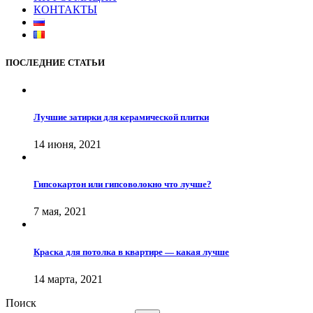
КОНТАКТЫ
ПОСЛЕДНИЕ СТАТЬИ
Лучшие затирки для керамической плитки
14 июня, 2021
Гипсокартон или гипсоволокно что лучше?
7 мая, 2021
Краска для потолка в квартире — какая лучше
14 марта, 2021
Поиск