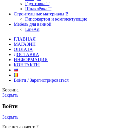
Грунтовка T
Шпаклёвка T
Строительные материалы В
Гипсокартон и комплектующие
Мебель для ванной
LineArt
ГЛАВНАЯ
МАГАЗИН
ОПЛАТА
ДОСТАВКА
ИНФОРМАЦИЯ
КОНТАКТЫ
Войти / Зарегистрироваться
Корзина
Закрыть
Войти
Закрыть
Еще нет аккаунта?