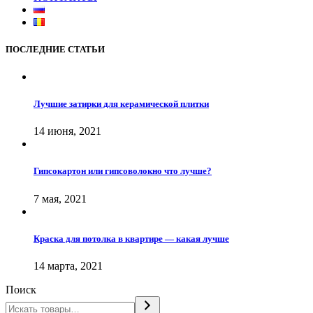
ПОСЛЕДНИЕ СТАТЬИ
Лучшие затирки для керамической плитки
14 июня, 2021
Гипсокартон или гипсоволокно что лучше?
7 мая, 2021
Краска для потолка в квартире — какая лучше
14 марта, 2021
Поиск