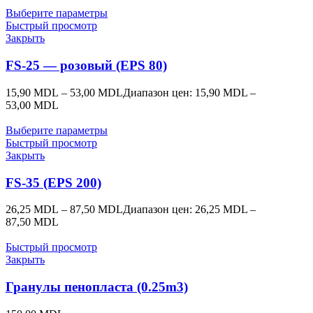
Выберите параметры
Быстрый просмотр
Закрыть
FS-25 — розовый (EPS 80)
15,90
MDL
–
53,00
MDL
Диапазон цен: 15,90 MDL –
53,00 MDL
Выберите параметры
Быстрый просмотр
Закрыть
FS-35 (EPS 200)
26,25
MDL
–
87,50
MDL
Диапазон цен: 26,25 MDL –
87,50 MDL
Быстрый просмотр
Закрыть
Гранулы пенопласта (0.25m3)