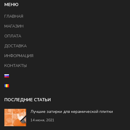
МЕНЮ
ГЛАВНАЯ
МАГАЗИН
ОПЛАТА
ДОСТАВКА
ИНФОРМАЦИЯ
КОНТАКТЫ
ПОСЛЕДНИЕ СТАТЬИ
Лучшие затирки для керамической плитки
14 июня, 2021