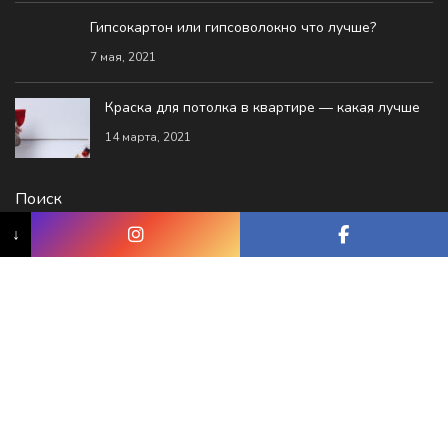
Гипсокартон или гипсоволокно что лучше?
7 мая, 2021
Краска для потолка в квартире — какая лучше
14 марта, 2021
Поиск
↓
Facebook
Instagram