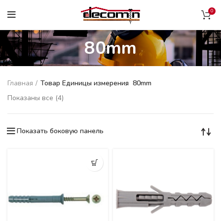
0
80mm
Главная
Товар Единицы измерения
80mm
Показаны все (4)
Показать боковую панель