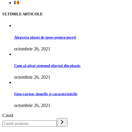
ULTIMILE ARTICOLE
Alegerea plasei de ipsos pentru pereți
octombrie 26, 2021
Cum să alegi sistemul pluvial din plastic
octombrie 26, 2021
Gips-carton, tipurile și caracteristicile
octombrie 26, 2021
Caută