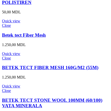
670,00 MDL
POLISTIREN
50,00
MDL
Quick view
Close
Betek tect Fiber Mesh
1.250,00
MDL
Quick view
Close
BETEK TECT FIBER MESH 160G/M2 (55M)
1.250,00
MDL
Quick view
Close
BETEK TECT STONE WOOL 100MM (60/100)
VATA MINERALA