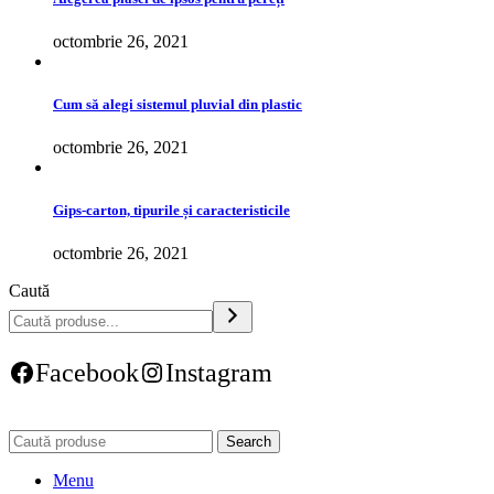
octombrie 26, 2021
Cum să alegi sistemul pluvial din plastic
octombrie 26, 2021
Gips-carton, tipurile și caracteristicile
octombrie 26, 2021
Caută
Facebook
Instagram
Search
Menu