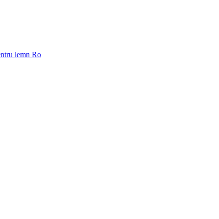
pentru lemn Ro