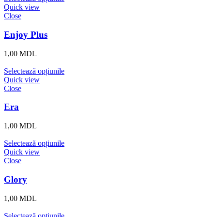
Quick view
Close
Enjoy Plus
1,00
MDL
Selectează opțiunile
Quick view
Close
Era
1,00
MDL
Selectează opțiunile
Quick view
Close
Glory
1,00
MDL
Selectează opțiunile