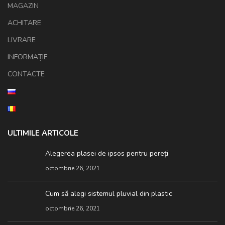
MAGAZIN
ACHITARE
LIVRARE
INFORMAȚIE
CONTACTE
ULTIMILE ARTICOLE
Alegerea plasei de ipsos pentru pereți
octombrie 26, 2021
Cum să alegi sistemul pluvial din plastic
octombrie 26, 2021