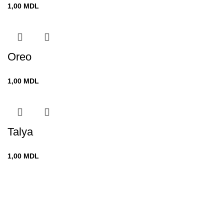
1,00
MDL
Oreo
1,00
MDL
Talya
1,00
MDL