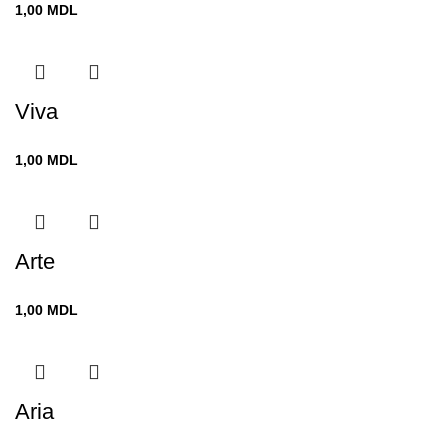
1,00
MDL
Viva
1,00
MDL
Arte
1,00
MDL
Aria