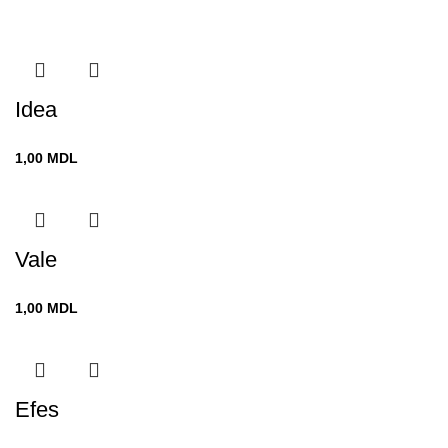
Idea
1,00
MDL
Vale
1,00
MDL
Efes