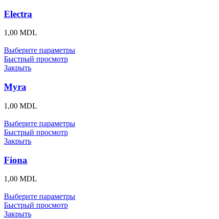
Electra
1,00
MDL
Выберите параметры
Быстрый просмотр
Закрыть
Myra
1,00
MDL
Выберите параметры
Быстрый просмотр
Закрыть
Fiona
1,00
MDL
Выберите параметры
Быстрый просмотр
Закрыть