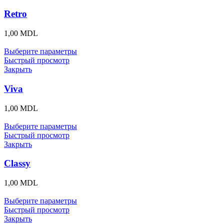
Retro
1,00
MDL
Выберите параметры
Быстрый просмотр
Закрыть
Viva
1,00
MDL
Выберите параметры
Быстрый просмотр
Закрыть
Classy
1,00
MDL
Выберите параметры
Быстрый просмотр
Закрыть