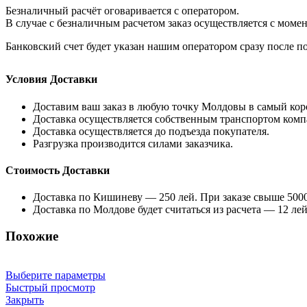
Безналичный расчёт оговаривается с оператором.
В случае с безналичным расчетом заказ осуществляется с моме
Банковский счет будет указан нашим оператором сразу после по
Условия Доставки
Доставим ваш заказ в любую точку Молдовы в самый кор
Доставка осуществляется собственным транспортом комп
Доставка осуществляется до подъезда покупателя.
Разгрузка производится силами заказчика.
Стоимость Доставки
Доставка по Кишиневу — 250 лей. При заказе свыше 5000
Доставка по Молдове будет считаться из расчета — 12 лей
Похожие
Выберите параметры
Быстрый просмотр
Закрыть