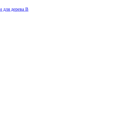
 для дерева В