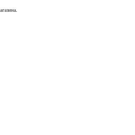
агазина.