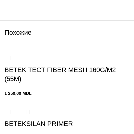
Похожие
BETEK TECT FIBER MESH 160G/M2
(55M)
1 250,00
MDL
BETEKSILAN PRIMER