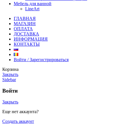
Мебель для ванной
LineArt
ГЛАВНАЯ
МАГАЗИН
ОПЛАТА
ДОСТАВКА
ИНФОРМАЦИЯ
КОНТАКТЫ
Войти / Зарегистрироваться
Корзина
Закрыть
Sidebar
Войти
Закрыть
Еще нет аккаунта?
Создать аккаунт