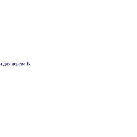
 для дерева В