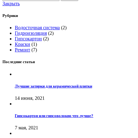
Закрыть
Рубрики
Водосточная система
(2)
Гидроизоляция
(2)
Гипсокартон
(2)
Краски
(1)
Ремонт
(7)
Последние статьи
Лучшие затирки для керамической плитки
14 июня, 2021
Гипсокартон или гипсоволокно что лучше?
7 мая, 2021