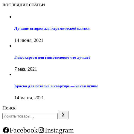
ПОСЛЕДНИЕ СТАТЬИ
Лучшие затирки для керамической плитки
14 июня, 2021
Гипсокартон или гипсоволокно что лучше?
7 мая, 2021
Краска для потолка в квартире — какая лучше
14 марта, 2021
Поиск
Facebook
Instagram