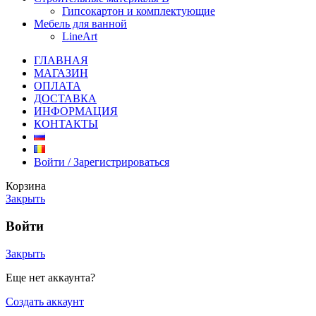
Гипсокартон и комплектующие
Мебель для ванной
LineArt
ГЛАВНАЯ
МАГАЗИН
ОПЛАТА
ДОСТАВКА
ИНФОРМАЦИЯ
КОНТАКТЫ
Войти / Зарегистрироваться
Корзина
Закрыть
Войти
Закрыть
Еще нет аккаунта?
Создать аккаунт