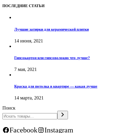
ПОСЛЕДНИЕ СТАТЬИ
Лучшие затирки для керамической плитки
14 июня, 2021
Гипсокартон или гипсоволокно что лучше?
7 мая, 2021
Краска для потолка в квартире — какая лучше
14 марта, 2021
Поиск
Facebook
Instagram