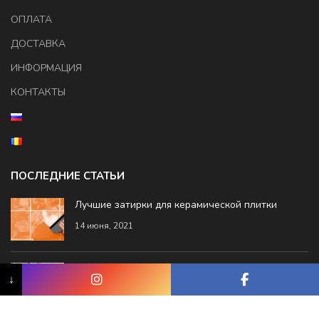
ОПЛАТА
ДОСТАВКА
ИНФОРМАЦИЯ
КОНТАКТЫ
ПОСЛЕДНИЕ СТАТЬИ
Лучшие затирки для керамической плитки
14 июня, 2021
Гипсокартон или гипсоволокно что лучше?
↓
7 мая, 2021