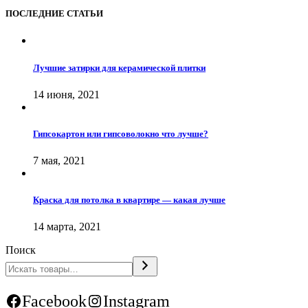
ПОСЛЕДНИЕ СТАТЬИ
Лучшие затирки для керамической плитки
14 июня, 2021
Гипсокартон или гипсоволокно что лучше?
7 мая, 2021
Краска для потолка в квартире — какая лучше
14 марта, 2021
Поиск
Facebook
Instagram