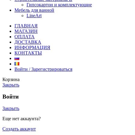
Гипсокартон и комплектующие
Мебель для ванной
LineArt
ГЛАВНАЯ
МАГАЗИН
ОПЛАТА
ДОСТАВКА
ИНФОРМАЦИЯ
КОНТАКТЫ
Войти / Зарегистрироваться
Корзина
Закрыть
Войти
Закрыть
Еще нет аккаунта?
Создать аккаунт