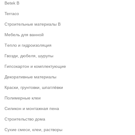
Betek B
Terraco
Строительные материалы В
Мебель для ванной
Tепло и гидроизоляция
Гвозди, дюбеля, шурупы
Гипсокартон и комплектующие
Декоративные материалы
Краски, грунтовки, шпатлёвки
Полимерные клеи
Силикон и монтажная пена
Строительство дома
Сухие смеси, клеи, растворы