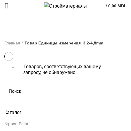
/
0,00
MDL
3,2-4,8mm
Главная
Товар Единицы измерения
3,2-4,8mm
Товаров, соответствующих вашему
запросу, не обнаружено.
Каталог
Nippon Paint