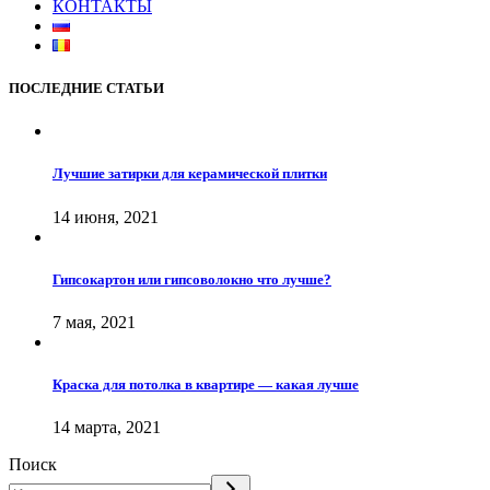
КОНТАКТЫ
ПОСЛЕДНИЕ СТАТЬИ
Лучшие затирки для керамической плитки
14 июня, 2021
Гипсокартон или гипсоволокно что лучше?
7 мая, 2021
Краска для потолка в квартире — какая лучше
14 марта, 2021
Поиск