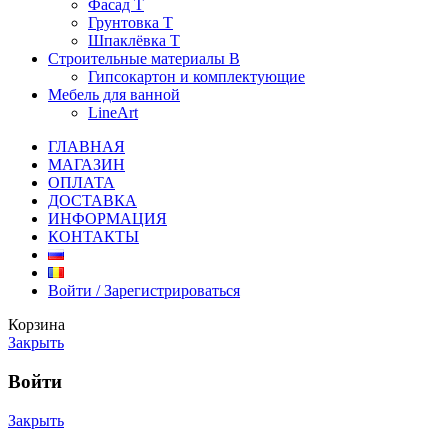
Фасад Т
Грунтовка T
Шпаклёвка T
Строительные материалы В
Гипсокартон и комплектующие
Мебель для ванной
LineArt
ГЛАВНАЯ
МАГАЗИН
ОПЛАТА
ДОСТАВКА
ИНФОРМАЦИЯ
КОНТАКТЫ
Войти / Зарегистрироваться
Корзина
Закрыть
Войти
Закрыть