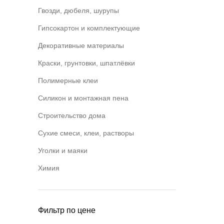
Гвозди, дюбеля, шурупы
Гипсокартон и комплектующие
Декоративные материалы
Краски, грунтовки, шпатлёвки
Полимерные клеи
Силикон и монтажная пена
Строительство дома
Сухие смеси, клеи, растворы
Уголки и маяки
Химия
Фильтр по цене