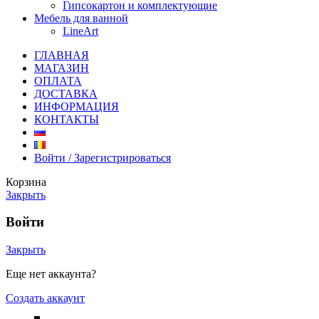
Гипсокартон и комплектующие
Мебель для ванной
LineArt
ГЛАВНАЯ
МАГАЗИН
ОПЛАТА
ДОСТАВКА
ИНФОРМАЦИЯ
КОНТАКТЫ
Войти / Зарегистрироваться
Корзина
Закрыть
Войти
Закрыть
Еще нет аккаунта?
Создать аккаунт