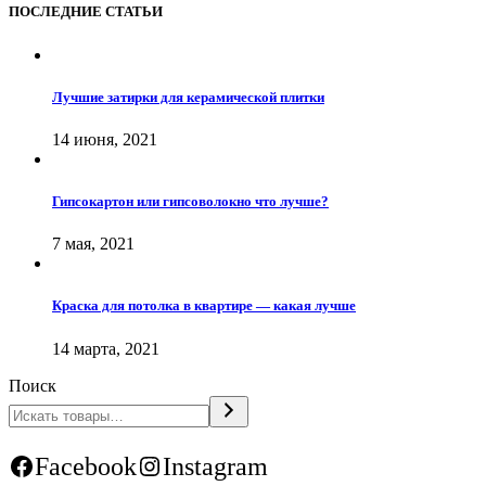
ПОСЛЕДНИЕ СТАТЬИ
Лучшие затирки для керамической плитки
14 июня, 2021
Гипсокартон или гипсоволокно что лучше?
7 мая, 2021
Краска для потолка в квартире — какая лучше
14 марта, 2021
Поиск
Facebook
Instagram