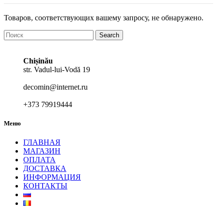
Товаров, соответствующих вашему запросу, не обнаружено.
Search
Chișinău
str. Vadul-lui-Vodă 19
decomin@internet.ru
+373 79919444
Меню
ГЛАВНАЯ
МАГАЗИН
ОПЛАТА
ДОСТАВКА
ИНФОРМАЦИЯ
КОНТАКТЫ