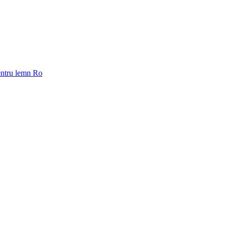
pentru lemn Ro