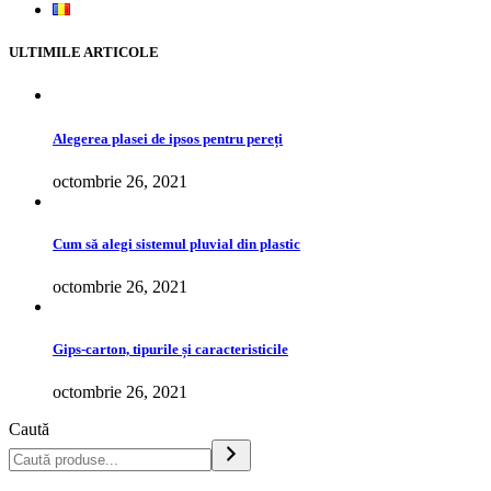
ULTIMILE ARTICOLE
Alegerea plasei de ipsos pentru pereți
octombrie 26, 2021
Cum să alegi sistemul pluvial din plastic
octombrie 26, 2021
Gips-carton, tipurile și caracteristicile
octombrie 26, 2021
Caută