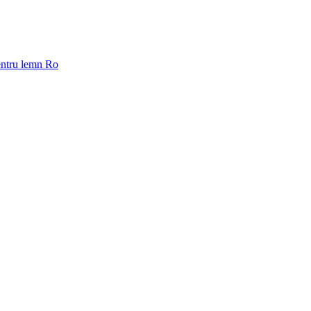
pentru lemn Ro