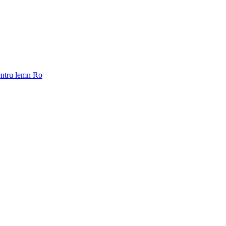
pentru lemn Ro