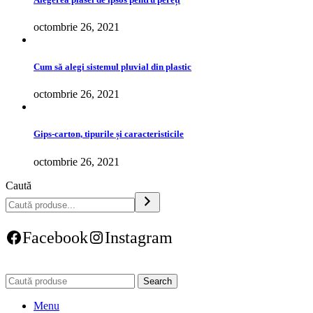
octombrie 26, 2021
Cum să alegi sistemul pluvial din plastic
octombrie 26, 2021
Gips-carton, tipurile și caracteristicile
octombrie 26, 2021
Caută
Facebook
Instagram
Search
Menu