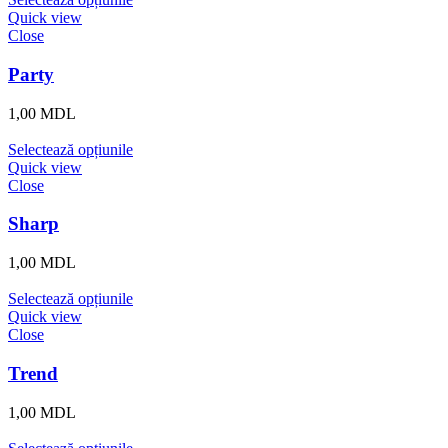
Quick view
Close
Party
1,00
MDL
Selectează opțiunile
Quick view
Close
Sharp
1,00
MDL
Selectează opțiunile
Quick view
Close
Trend
1,00
MDL