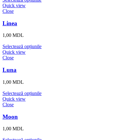
Quick view
Close
Linea
1,00
MDL
Selectează opțiunile
Quick view
Close
Luna
1,00
MDL
Selectează opțiunile
Quick view
Close
Moon
1,00
MDL
Selectează opțiunile