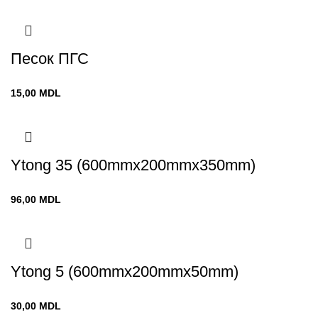
Песок ПГС
15,00
MDL
Ytong 35 (600mmx200mmx350mm)
96,00
MDL
Ytong 5 (600mmx200mmx50mm)
30,00
MDL