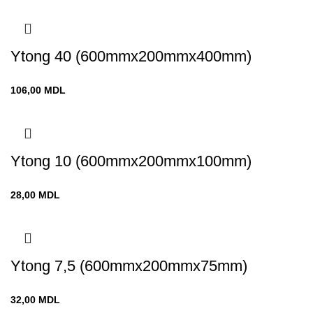
Ytong 40 (600mmx200mmx400mm)
106,00
MDL
Ytong 10 (600mmx200mmx100mm)
28,00
MDL
Ytong 7,5 (600mmx200mmx75mm)
32,00
MDL