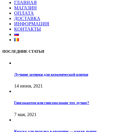
ГЛАВНАЯ
МАГАЗИН
ОПЛАТА
ДОСТАВКА
ИНФОРМАЦИЯ
КОНТАКТЫ
ПОСЛЕДНИЕ СТАТЬИ
Лучшие затирки для керамической плитки
14 июня, 2021
Гипсокартон или гипсоволокно что лучше?
7 мая, 2021
Краска для потолка в квартире — какая лучше