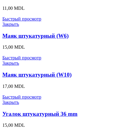
11,00
MDL
Быстрый просмотр
Закрыть
Маяк штукатурный (W6)
15,00
MDL
Быстрый просмотр
Закрыть
Маяк штукатурный (W10)
17,00
MDL
Быстрый просмотр
Закрыть
Угалок штукатурный 36 mm
15,00
MDL