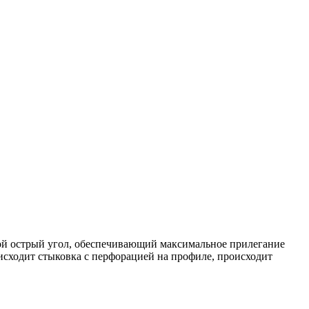
бой острый угол, обеспечивающий максимальное прилегание
исходит стыковка с перфорацией на профиле, происходит