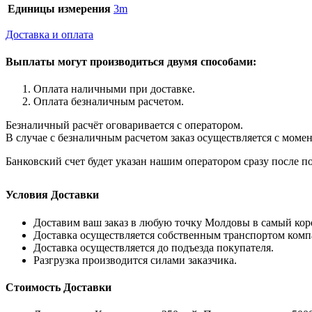
Единицы измерения
3m
Доставка и оплата
Выплаты могут производиться двумя способами:
Оплата наличными при доставке.
Оплата безналичным расчетом.
Безналичный расчёт оговаривается с оператором.
В случае с безналичным расчетом заказ осуществляется с моме
Банковский счет будет указан нашим оператором сразу после по
Условия Доставки
Доставим ваш заказ в любую точку Молдовы в самый кор
Доставка осуществляется собственным транспортом комп
Доставка осуществляется до подъезда покупателя.
Разгрузка производится силами заказчика.
Стоимость Доставки