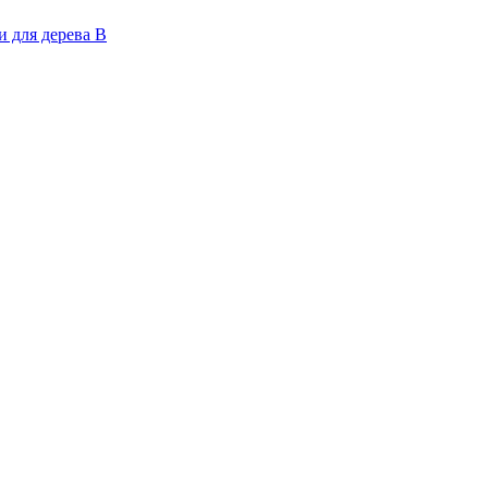
 для дерева В