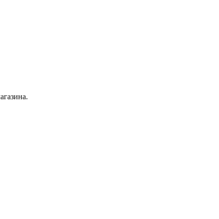
агазина.