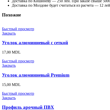
Доставка по Кишиневу — 250 лей. При заказе свыше 5000
Доставка по Молдове будет считаться из расчета — 12 лей
Похожие
Быстрый просмотр
Закрыть
Уголок алюминиевый с сеткой
17,00
MDL
Быстрый просмотр
Закрыть
Уголок алюминиевый Premium
15,00
MDL
Быстрый просмотр
Закрыть
Профиль арочный ПВХ