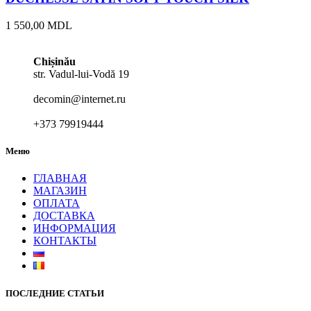
1 550,00
MDL
Chișinău
str. Vadul-lui-Vodă 19
decomin@internet.ru
+373 79919444
Меню
ГЛАВНАЯ
МАГАЗИН
ОПЛАТА
ДОСТАВКА
ИНФОРМАЦИЯ
КОНТАКТЫ
ПОСЛЕДНИЕ СТАТЬИ