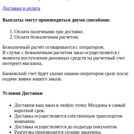
Доставка и оплата
Выплаты могут производиться двумя способами:
Оплата наличными при доставке.
Оплата безналичным расчетом.
Безналичный расчёт оговаривается с оператором.
В случае с безналичным расчетом заказ осуществляется с
момента поступления денежных средств на расчетный счет
интернет-магазина.
Банковский счет будет указан нашим оператором сразу после
подачи заявки вашего заказа.
Условия Доставки
Доставим ваш заказ в любую точку Молдовы в самый
короткий срок.
Доставка осуществляется собственным транспортом
компании.
Доставка осуществляется до подъезда покупателя.
Разгрузка производится силами заказчика.