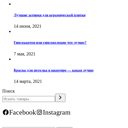
Лучшие затирки для керамической плитки
14 июня, 2021
Гипсокартон или гипсоволокно что лучше?
7 мая, 2021
Краска для потолка в квартире — какая лучше
14 марта, 2021
Поиск
Facebook
Instagram