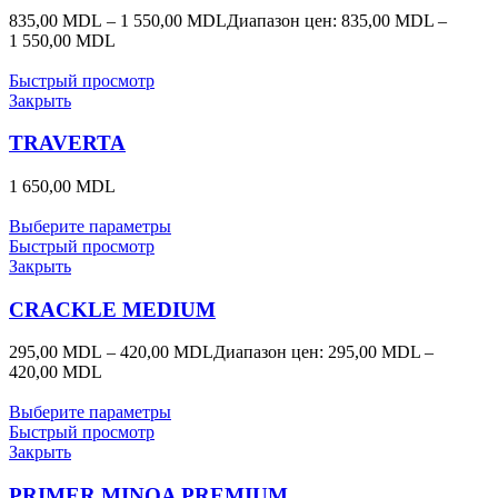
835,00
MDL
–
1 550,00
MDL
Диапазон цен: 835,00 MDL –
1 550,00 MDL
Быстрый просмотр
Закрыть
TRAVERTA
1 650,00
MDL
Выберите параметры
Быстрый просмотр
Закрыть
CRACKLE MEDIUM
295,00
MDL
–
420,00
MDL
Диапазон цен: 295,00 MDL –
420,00 MDL
Выберите параметры
Быстрый просмотр
Закрыть
PRIMER MINOA PREMIUM