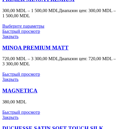
300,00
MDL
–
1 500,00
MDL
Диапазон цен: 300,00 MDL –
1 500,00 MDL
Выберите параметры
Быстрый просмотр
Закрыть
MINOA PREMIUM MATT
720,00
MDL
–
3 300,00
MDL
Диапазон цен: 720,00 MDL –
3 300,00 MDL
Быстрый просмотр
Закрыть
MAGNETICA
380,00
MDL
Быстрый просмотр
Закрыть
DUCHESSE SATIN SOFT TOUCH SILK