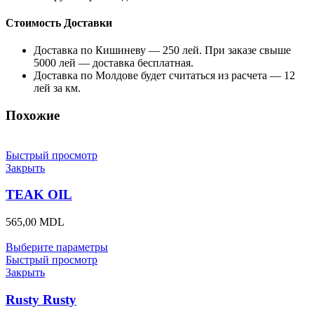
Стоимость Доставки
Доставка по Кишиневу — 250 лей. При заказе свыше
5000 лей — доставка бесплатная.
Доставка по Молдове будет считаться из расчета — 12
лей за км.
Похожие
Быстрый просмотр
Закрыть
TEAK OIL
565,00
MDL
Выберите параметры
Быстрый просмотр
Закрыть
Rusty Rusty