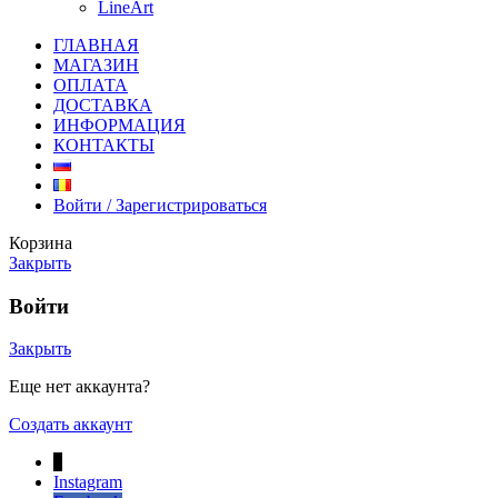
LineArt
ГЛАВНАЯ
МАГАЗИН
ОПЛАТА
ДОСТАВКА
ИНФОРМАЦИЯ
КОНТАКТЫ
Войти / Зарегистрироваться
Корзина
Закрыть
Войти
Закрыть
Еще нет аккаунта?
Создать аккаунт
↓
Instagram