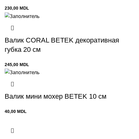
230,00
MDL
Валик CORAL BETEK декоративная
губка 20 см
245,00
MDL
Валик мини мохер BETEK 10 см
40,00
MDL