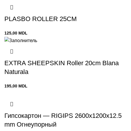
PLASBO ROLLER 25CM
125,00
MDL
EXTRA SHEEPSKIN Roller 20cm Blana
Naturala
195,00
MDL
Гипсокартон — RIGIPS 2600x1200x12.5
mm Огнеупорный