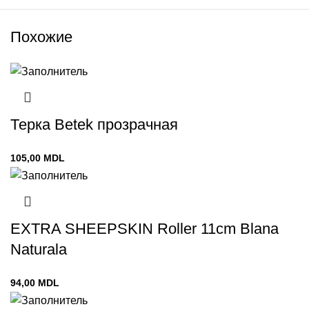
Похожие
Терка Betek прозрачная
105,00
MDL
EXTRA SHEEPSKIN Roller 11cm Blana
Naturala
94,00
MDL