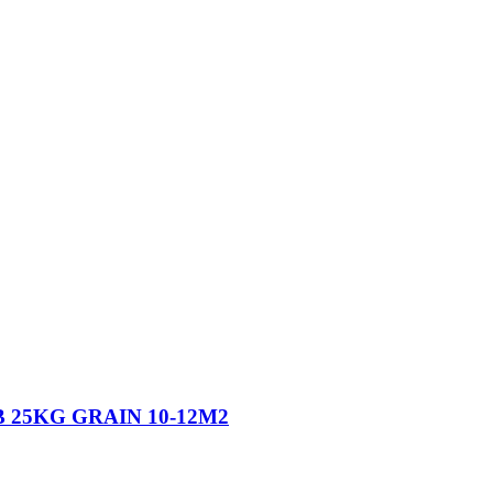
 25KG GRAIN 10-12M2