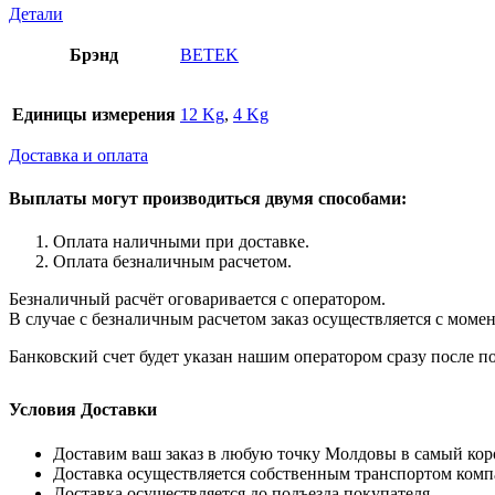
Детали
Брэнд
BETEK
Единицы измерения
12 Kg
,
4 Kg
Доставка и оплата
Выплаты могут производиться двумя способами:
Оплата наличными при доставке.
Оплата безналичным расчетом.
Безналичный расчёт оговаривается с оператором.
В случае с безналичным расчетом заказ осуществляется с моме
Банковский счет будет указан нашим оператором сразу после по
Условия Доставки
Доставим ваш заказ в любую точку Молдовы в самый кор
Доставка осуществляется собственным транспортом комп
Доставка осуществляется до подъезда покупателя.