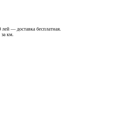
 лей — доставка бесплатная.
 за км.