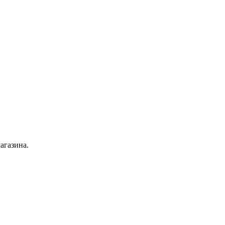
агазина.