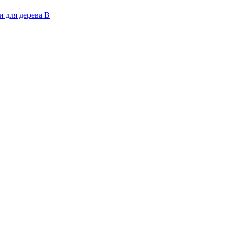
 для дерева В