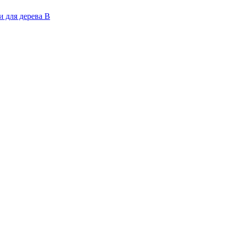
 для дерева В