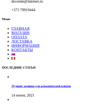
decomin@internet.ru
+373 79919444
Меню
ГЛАВНАЯ
МАГАЗИН
ОПЛАТА
ДОСТАВКА
ИНФОРМАЦИЯ
КОНТАКТЫ
ПОСЛЕДНИЕ СТАТЬИ
Лучшие затирки для керамической плитки
14 июня, 2021