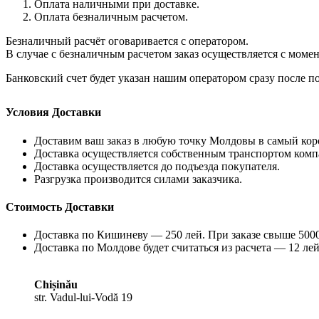
Оплата наличными при доставке.
Оплата безналичным расчетом.
Безналичный расчёт оговаривается с оператором.
В случае с безналичным расчетом заказ осуществляется с моме
Банковский счет будет указан нашим оператором сразу после по
Условия Доставки
Доставим ваш заказ в любую точку Молдовы в самый кор
Доставка осуществляется собственным транспортом комп
Доставка осуществляется до подъезда покупателя.
Разгрузка производится силами заказчика.
Стоимость Доставки
Доставка по Кишиневу — 250 лей. При заказе свыше 5000
Доставка по Молдове будет считаться из расчета — 12 лей
Chișinău
str. Vadul-lui-Vodă 19