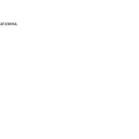
агазина.